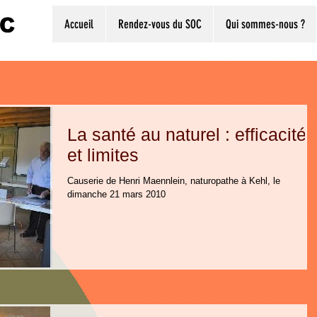
Accueil
Rendez-vous du SOC
Qui sommes-nous ?
La santé au naturel : efficacité
et limites
Causerie de Henri Maennlein, naturopathe à Kehl, le
dimanche 21 mars 2010