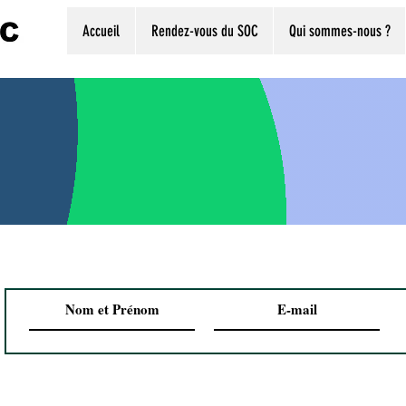
Accueil
Rendez-vous du SOC
Qui sommes-nous ?
CITATIONS