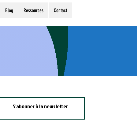
Blog
Ressources
Contact
S'abonner à la newsletter