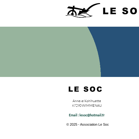
Annexe Kohlhuette
67290 WIMMENAU
Email :
lesoc@hotmail.fr
© 2025 - Association Le Soc