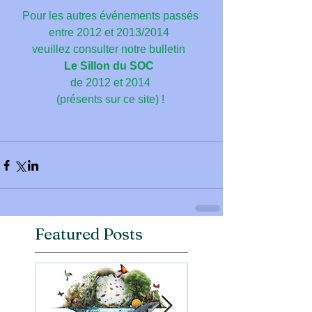
Pour les autres événements passés 
entre 2012 et 2013/2014 
veuillez consulter notre bulletin 
Le Sillon du SOC
de 2012 et 2014
(présents sur ce site) !
Featured Posts