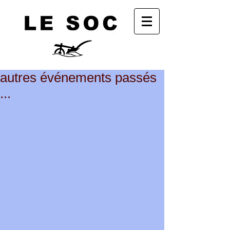
autres événements passés
...