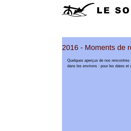
2016 - Moments de re
Quelques aperçus de nos rencontres q
dans les environs : pour les dates et