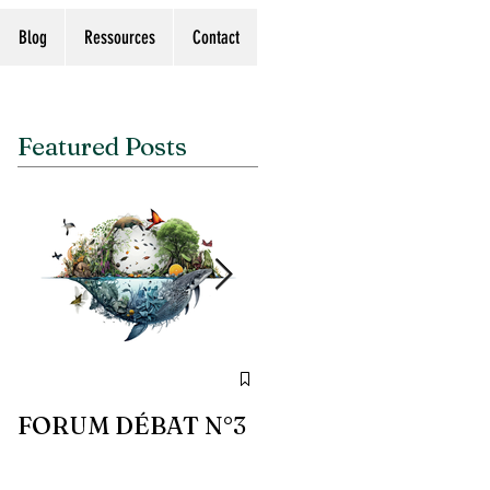
Blog
Ressources
Contact
Featured Posts
FORUM DÉBAT N°3
FORUM DÉBAT N°2