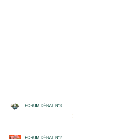
FORUM DÉBAT N°3
FORUM DÉBAT N°2