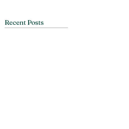
Recent Posts