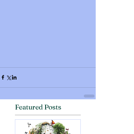
Featured Posts