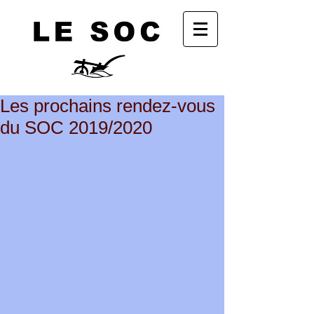
Les prochains rendez-vous
du SOC 2019/2020