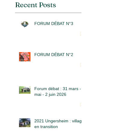
Recent Posts
FORUM DÉBAT N°3
FORUM DÉBAT N°2
Forum débat : 31 mars - 5
mai - 2 juin 2026
2021 Ungersheim : village
en transition