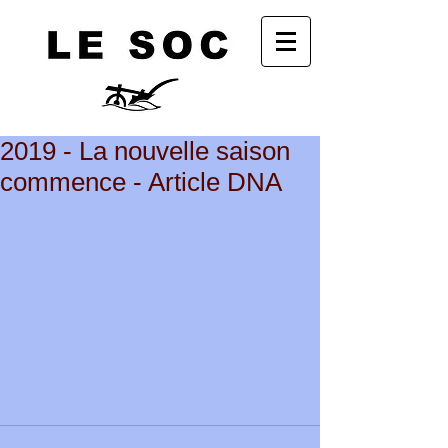
2019 - La nouvelle saison
commence - Article DNA