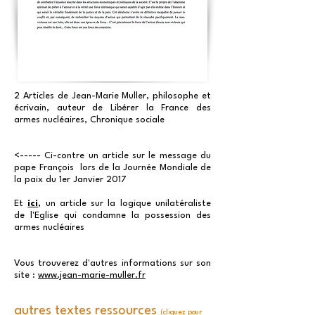
2 Articles de Jean-Marie Muller, philosophe et
écrivain,
auteur de Libérer la France des
armes nucléaires, Chronique sociale
<----- Ci-contre un article sur le message du
pape François lors de la Journée Mondiale de
la paix du 1er Janvier 2017
Et
ici
, un article sur la logique unilatéraliste
de l'Eglise qui condamne la possession des
armes nucléaires
Vous trouverez d'autres informations sur son
site :
www.jean-marie-muller.fr
autres textes ressources
(cliquez pour